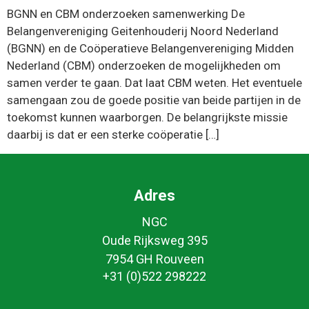
BGNN en CBM onderzoeken samenwerking De
Belangenvereniging Geitenhouderij Noord Nederland
(BGNN) en de Coöperatieve Belangenvereniging Midden
Nederland (CBM) onderzoeken de mogelijkheden om
samen verder te gaan. Dat laat CBM weten. Het eventuele
samengaan zou de goede positie van beide partijen in de
toekomst kunnen waarborgen. De belangrijkste missie
daarbij is dat er een sterke coöperatie […]
Adres
NGC
Oude Rijksweg 395
7954 GH Rouveen
+31 (0)522 298222