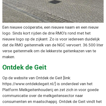
Een nieuwe coöperatie, een nieuwe naam en een nieuw
logo. Sinds kort rijden de drie RMO’s rond met het
nieuwe logo op de zijkant. Zo is voor iedereen duidelijk
dat de RMO geitenmelk van de NGC vervoert. 36.500 liter
verse geitenmelk om de lekkerste geitenkazen van te
maken.
Ontdek de Geit
Op de website van Ontdek de Geit [link:
https://www.ontdekdegeit.nl/] is onderdeel van het
Platform Melkgeitenhouderij en zet zich in voor goede
communicatie over de melkgeitensector naar
consumenten en maatschappij. Ontdek de Geit vindt het