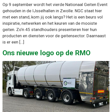
Op 9 september wordt het vierde Nationaal Geiten Event
gehouden in de IJsselhallen in Zwolle. NGC staat hier
met een stand, kom jij ook langs? Het is een beurs vol
inspiratie, netwerken en het keuren van de mooiste
geiten. Zo’n 45 standhouders presenteren hier hun
producten en diensten voor de geitensector. Daarnaast
is er een […]
Ons nieuwe logo op de RMO