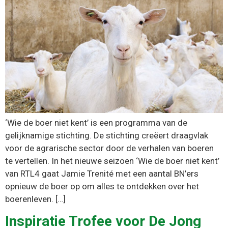
‘Wie de boer niet kent’ is een programma van de
gelijknamige stichting. De stichting creëert draagvlak
voor de agrarische sector door de verhalen van boeren
te vertellen. In het nieuwe seizoen ‘Wie de boer niet kent’
van RTL4 gaat Jamie Trenité met een aantal BN’ers
opnieuw de boer op om alles te ontdekken over het
boerenleven. […]
Inspiratie Trofee voor De Jong