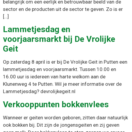
belangrijk om een eerlijk en betrouwbaar beeld van de
sector en de producten uit de sector te geven. Zo is er
[…]
Lammetjesdag en
voorjaarsmarkt bij De Vrolijke
Geit
Op zaterdag 8 april is er bij De Vrolijke Geit in Putten een
lammetjesdag en voorjaarsmarkt. Tussen 10.00 en
16.00 uur is iedereen van harte welkom aan de
Klunenweg 4 te Putten. Wil je meer informatie over de
Lammetjesdag? devrolijkegeit.nl
Verkooppunten bokkenvlees
Wanneer er geiten worden geboren, zitten daar natuurlijk
ook bokken bij. Dit zijn de jongensgeiten en zij geven