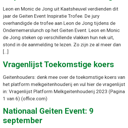
Leon en Monic de Jong uit Kaatsheuvel verdienden dit
jaar de Geiten Event Inspiratie Trofee. De jury
overhandigde de trofee aan Leon de Jong tijdens de
Ondernemerslunch op het Geiten Event. Leon en Monic
de Jong steken op verschillende vlakken hun nek uit,
stond in de aanmelding te lezen. Zo zijn ze al meer dan
[…]
Vragenlijst Toekomstige koers
Geitenhouders: denk mee over de toekomstige koers van
het platform melkgeitenhouderij en vul hier de vragenlijst
in: Vragenlijst Platform Melkgeitenhouderij 2023 (Pagina
1 van 6) (office.com)
Nationaal Geiten Event: 9
september