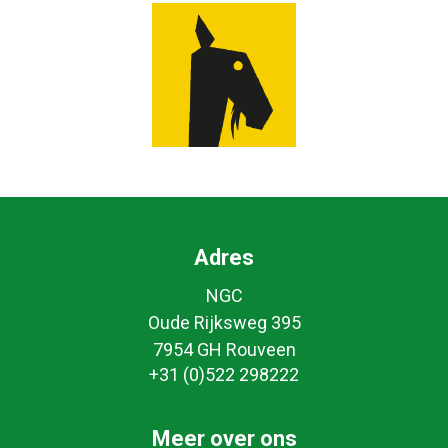
Adres
NGC
Oude Rijksweg 395
7954 GH Rouveen
+31 (0)522 298222
Meer over ons