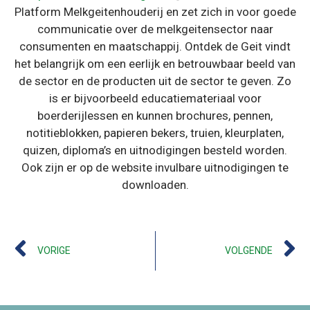
Platform Melkgeitenhouderij en zet zich in voor goede
communicatie over de melkgeitensector naar
consumenten en maatschappij. Ontdek de Geit vindt
het belangrijk om een eerlijk en betrouwbaar beeld van
de sector en de producten uit de sector te geven. Zo
is er bijvoorbeeld educatiemateriaal voor
boerderijlessen en kunnen brochures, pennen,
notitieblokken, papieren bekers, truien, kleurplaten,
quizen, diploma’s en uitnodigingen besteld worden.
Ook zijn er op de website invulbare uitnodigingen te
downloaden.
VORIGE
VOLGENDE