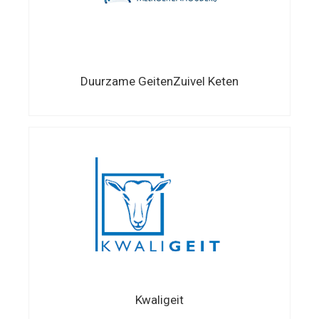
Duurzame GeitenZuivel Keten
Kwaligeit