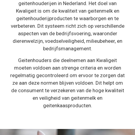
geitenhouderijen in Nederland. Het doel van
Kwaligeit is om de kwaliteit van geitenmelk en
geitenhouderijproducten te waarborgen en te
verbeteren. Dit systeem richt zich op verschillende
aspecten van de bedrijfsvoering, waaronder
dierenwelzijn, voedselveiligheid, milieubeheer, en
bedrijfsmanagement.
Geitenhouders die deelnemen aan Kwaligeit
moeten voldoen aan strenge criteria en worden
regelmatig gecontroleerd om ervoor te zorgen dat
ze aan deze normen blijven voldoen. Dit helpt om
de consument te verzekeren van de hoge kwaliteit
en veiligheid van geitenmelk en
geitenkaasproducten.