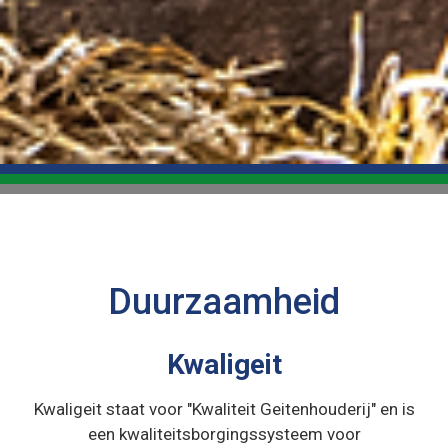
Duurzaamheid
Kwaligeit
Kwaligeit staat voor "Kwaliteit Geitenhouderij" en is
een kwaliteitsborgingssysteem voor