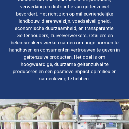
verwerking en distributie van geitenzuivel
bevordert. Het richt zich op milieuvriendelijke
landbouw, dierenwelzijn, voedselveiligheid,
economische duurzaamheid, en transparantie.
Geitenhouders, zuivelverwerkers, retailers en
beleidsmakers werken samen om hoge normen te
handhaven en consumenten vertrouwen te geven in
geitenzuivelproducten. Het doel is om
hoogwaardige, duurzame geitenzuivel te
produceren en een positieve impact op milieu en
samenleving te hebben.