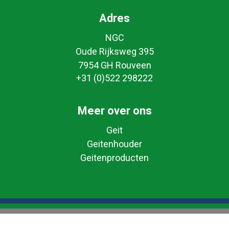
Adres
NGC
Oude Rijksweg 395
7954 GH Rouveen
+31 (0)522 298222
Meer over ons
Geit
Geitenhouder
Geitenproducten